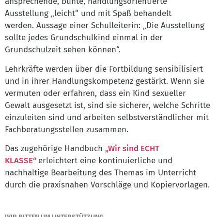
ansprechende, bunte, handlungsorientierte
Ausstellung „leicht“ und mit Spaß behandelt
werden.
Aussage einer Schulleiterin: „Die Ausstellung
sollte jedes Grundschulkind einmal in der
Grundschulzeit sehen können“.
Lehrkräfte werden über die Fortbildung sensibilisiert
und in ihrer Handlungskompetenz gestärkt. Wenn sie
vermuten oder erfahren, dass ein Kind sexueller
Gewalt ausgesetzt ist, sind sie sicherer, welche Schritte
einzuleiten sind und arbeiten selbstverständlicher mit
Fachberatungsstellen zusammen.
Das zugehörige Handbuch
„Wir sind ECHT
KLASSE“
erleichtert eine kontinuierliche und
nachhaltige Bearbeitung des Themas im Unterricht
durch die praxisnahen Vorschläge und Kopiervorlagen.