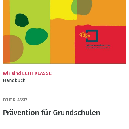
Wir sind ECHT KLASSE!
Handbuch
ECHT KLASSE!
Prävention für Grundschulen