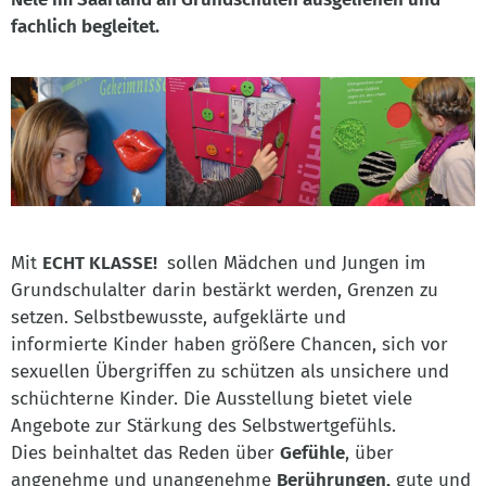
fachlich begleitet.
Mit
ECHT KLASSE!
sollen Mädchen und Jungen im
Grundschulalter darin bestärkt werden, Grenzen zu
setzen. Selbstbewusste, aufgeklärte und
informierte Kinder haben größere Chancen, sich vor
sexuellen Übergriffen zu schützen als unsichere und
schüchterne Kinder. Die Ausstellung bietet viele
Angebote zur Stärkung des Selbstwertgefühls.
Dies beinhaltet das Reden über
Gefühle
, über
angenehme und unangenehme
Berührungen,
gute und