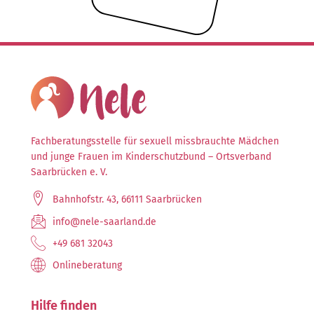
Fachberatungsstelle für sexuell missbrauchte Mädchen
und junge Frauen im Kinderschutzbund – Ortsverband
Saarbrücken e. V.
Bahnhofstr. 43, 66111 Saarbrücken
info@nele-saarland.de
+49 681 32043
Onlineberatung
Hilfe finden