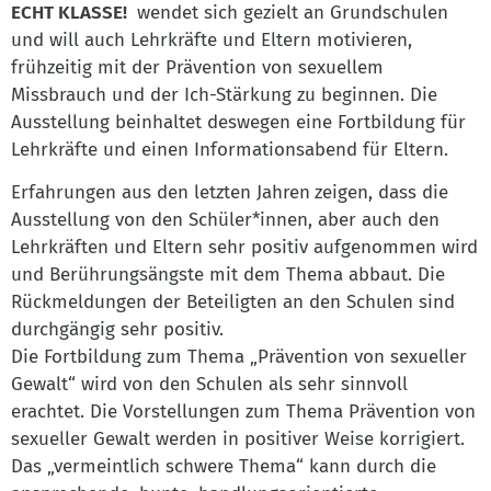
ECHT KLASSE!
wendet sich gezielt an Grundschulen
und will auch Lehrkräfte und Eltern motivieren,
frühzeitig mit der Prävention von sexuellem
Missbrauch und der Ich-Stärkung zu beginnen. Die
Ausstellung beinhaltet deswegen eine Fortbildung für
Lehrkräfte und einen Informationsabend für Eltern.
Erfahrungen aus den letzten Jahren
zeigen, dass die
Ausstellung von den Schüler*innen, aber auch den
Lehrkräften und Eltern sehr positiv aufgenommen wird
und Berührungsängste mit dem Thema abbaut. Die
Rückmeldungen der Beteiligten an den Schulen sind
durchgängig sehr positiv.
Die Fortbildung zum Thema „Prävention von sexueller
Gewalt“ wird von den Schulen als sehr sinnvoll
erachtet. Die Vorstellungen zum Thema Prävention von
sexueller Gewalt werden in positiver Weise korrigiert.
Das „vermeintlich schwere Thema“ kann durch die