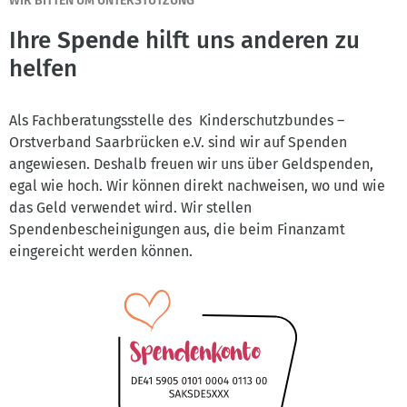
WIR BITTEN UM UNTERSTÜTZUNG
Ihre
Spende
hilft uns anderen zu
helfen
Als Fachberatungsstelle des Kinderschutzbundes –
Orstverband Saarbrücken e.V. sind wir auf Spenden
angewiesen. Deshalb freuen wir uns über Geldspenden,
egal wie hoch. Wir können direkt nachweisen, wo und wie
das Geld verwendet wird. Wir stellen
Spendenbescheinigungen aus, die beim Finanzamt
eingereicht werden können.