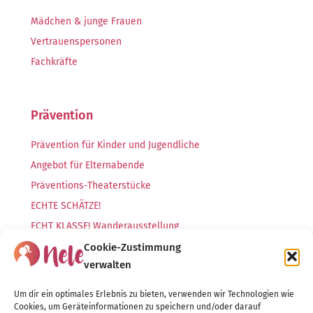
Mädchen & junge Frauen
Vertrauenspersonen
Fachkräfte
Prävention
Prävention für Kinder und Jugendliche
Angebot für Elternabende
Präventions-Theaterstücke
ECHTE SCHÄTZE!
ECHT KLASSE! Wanderausstellung
ECHT KRASS! Ausstellung
Cookie-Zustimmung
verwalten
Über uns
Um dir ein optimales Erlebnis zu bieten, verwenden wir Technologien wie
Cookies, um Geräteinformationen zu speichern und/oder darauf