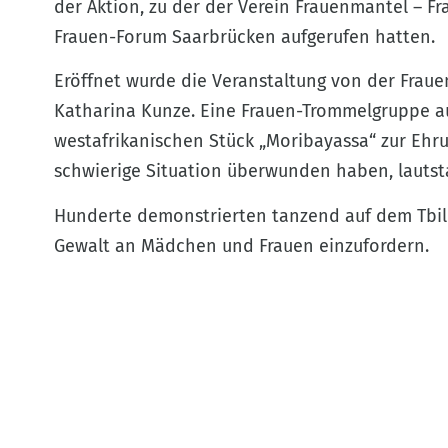
der Aktion, zu der der Verein Frauenmantel – F
Frauen-Forum Saarbrücken aufgerufen hatten.
Eröffnet wurde die Veranstaltung von der Frau
Katharina Kunze. Eine Frauen-Trommelgruppe 
westafrikanischen Stück „Moribayassa“ zur Ehru
schwierige Situation überwunden haben, lautst
Hunderte demonstrierten tanzend auf dem Tbili
Gewalt an Mädchen und Frauen einzufordern.