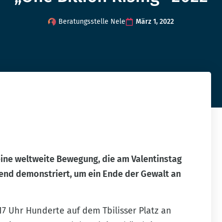
Beratungsstelle Nele
März 1, 2022
 eine weltweite Bewegung, die am Valentinstag
nzend demonstriert, um ein Ende der Gewalt an
7 Uhr Hunderte auf dem Tbilisser Platz an