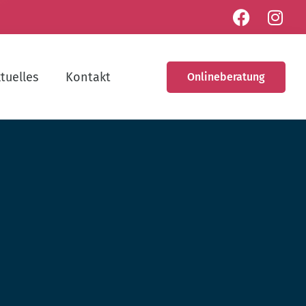
tuelles
Kontakt
Onlineberatung