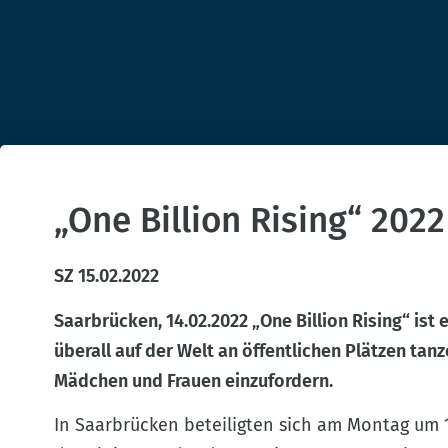
„One Billion Rising“ 2022
SZ 15.02.2022
Saarbrücken, 14.02.2022
„One Billion Rising“ ist
überall auf der Welt an öffentlichen Plätzen ta
Mädchen und Frauen einzufordern.
In Saarbrücken beteiligten sich am Montag um 1