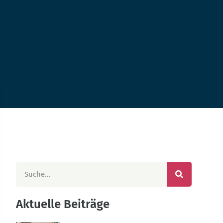
Aktuelle Beiträge