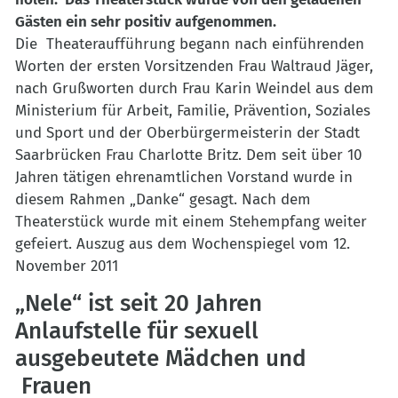
Gästen ein sehr positiv aufgenommen.
Die Theateraufführung begann nach einführenden
Worten der ersten Vorsitzenden Frau Waltraud Jäger,
nach Grußworten durch Frau Karin Weindel aus dem
Ministerium für Arbeit, Familie, Prävention, Soziales
und Sport und der Oberbürgermeisterin der Stadt
Saarbrücken Frau Charlotte Britz. Dem seit über 10
Jahren tätigen ehrenamtlichen Vorstand wurde in
diesem Rahmen „Danke“ gesagt. Nach dem
Theaterstück wurde mit einem Stehempfang weiter
gefeiert. Auszug aus dem Wochenspiegel vom 12.
November 2011
„Nele“ ist seit 20 Jahren
Anlaufstelle für sexuell
ausgebeutete Mädchen und
Frauen