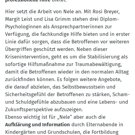
Hier setzt die Arbeit von Nele an. Mit Rosi Breyer,
Margit Leist und Lisa Grimm stehen drei Diplom-
Psychologinnen als Ansprechpartnerinnen zur
Verfügung, die fachkundige Hilfe bieten und in erster
Linie dafür sorgen, dass die Betroffenen vor weiteren
Übergriffen geschützt werden. Neben dieser
Krisenintervention, geht es um die Stabilisierung als
sofortige Hilfsmaßnahme zur Traumabewältigung,
damit die Betroffenen wieder in den normalen Alltag
zurückfinden können. Es folgen weitere Angebote,
die darauf abzielen, das Selbstbewusstsein und
Sicherheitsgefühl der Betroffenen zu stärken, Scham-
und Schuldgefühle abzubauen und eine Lebens- und
Zukunftsperspektive aufzuzeigen.
Ebenso wichtig ist für „Nele“ aber auch die
Aufklärung und Information
durch Elternabende in
Kindergärten und Grundschulen, die Fortbildung