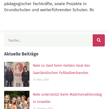
pädagogischer Fachkräfte, sowie Projekte in
Grundschulen und weiterführenden Schulen. Rs
Aktuelle Beiträge
Nele zu Gast beim Golden Goal des
Saarländischen Fußballverbandes
16. März 2026
Nele unterstützt beim Mädchenaktionstag
in Urweiler
23. Oktober 2025