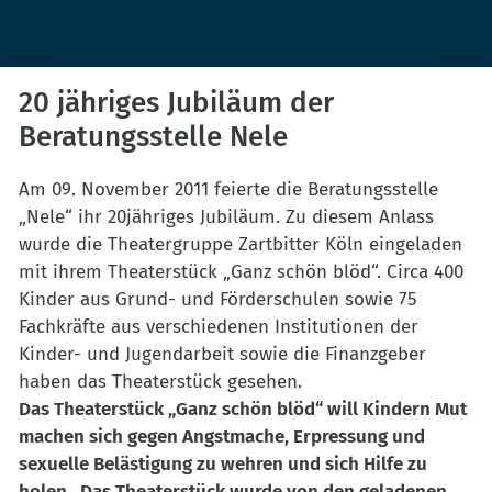
20 jähriges Jubiläum der
Beratungsstelle Nele
Am 09. November 2011 feierte die Beratungsstelle
„Nele“ ihr 20jähriges Jubiläum. Zu diesem Anlass
wurde die Theatergruppe Zartbitter Köln eingeladen
mit ihrem Theaterstück „Ganz schön blöd“. Circa 400
Kinder aus Grund- und Förderschulen sowie 75
Fachkräfte aus verschiedenen Institutionen der
Kinder- und Jugendarbeit sowie die Finanzgeber
haben das Theaterstück gesehen.
Das Theaterstück „Ganz schön blöd“ will Kindern Mut
machen sich gegen Angstmache, Erpressung und
sexuelle Belästigung zu wehren und sich Hilfe zu
holen. Das Theaterstück wurde von den geladenen